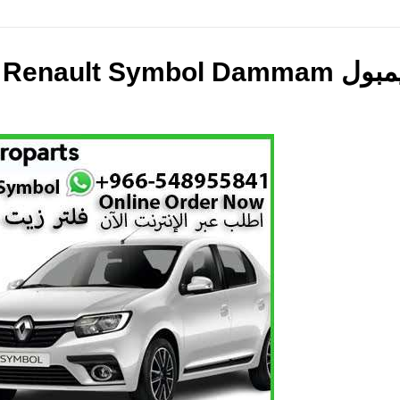
Original Oil 