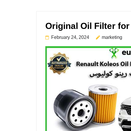
February 24, 2024
marketing