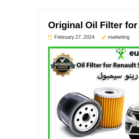
February 27, 2024
marketing