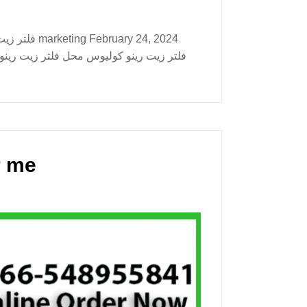
 Near me