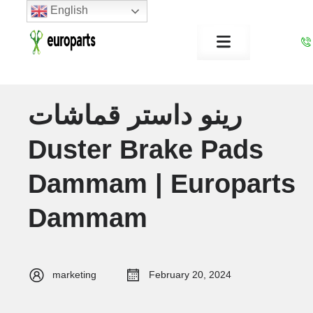
English
رينو داستر قماشات
Duster Brake Pads
Dammam | Europarts
Dammam
marketing
February 20, 2024