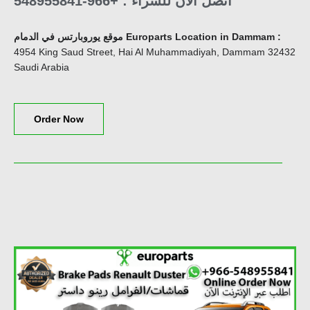
اتصل الآن للشراء : +966-548955841
موقع يوروبارتس في الدمام Europarts Location in Dammam
:
4954 King Saud Street, Hai Al Muhammadiyah, Dammam 32432
Saudi Arabia
Order Now