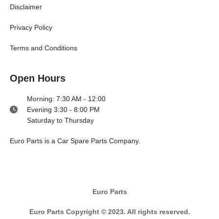
Disclaimer
Privacy Policy
Terms and Conditions
Open Hours
Morning: 7:30 AM - 12:00
Evening 3:30 - 8:00 PM
Saturday to Thursday
E
uro Parts
is a
Car Spare Parts
Company.
Euro Parts
Euro Parts Copyright © 2023. All rights reserved.