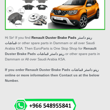
Hi Sir! If you find
Renault Duster Brake Pads
رينو داستر
قماشات
or other spare parts in Dammam or all over Saudi
Arabia KSA. Then EuroParts is One Stop Shop for
Renault
Duster Brake Pads رينو داستر قماشات
or other spare parts in
Dammam or All over Saudi Arabia KSA.
If you order Renault Duster Brake Pads رينو داستر قماشات
online or more information then Contact us at the below
Number.