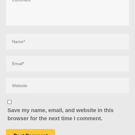
Save my name, email, and website in this
browser for the next time I comment.