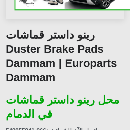
رينو داستر قماشات
Duster Brake Pads
Dammam | Europarts
Dammam
محل رينو داستر قماشات
في الدمام