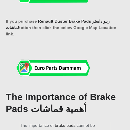
If you purchase
Renault Duster Brake Pads رينو داستر
قماشات
ation then click the below Google Map Location
link.
The Importance of Brake
Pads أهمية قماشات
The importance of
brake pads
cannot be